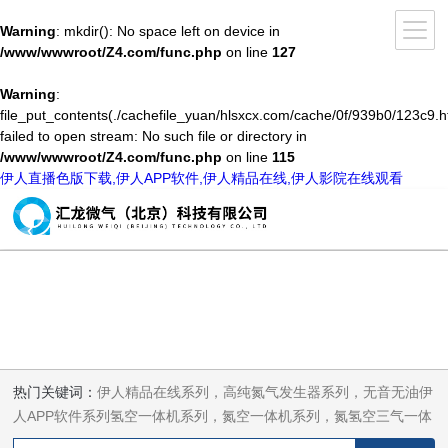
Warning
: mkdir(): No space left on device in
/www/wwwroot/Z4.com/func.php
on line
127
Warning
:
file_put_contents(./cachefile_yuan/hlsxcx.com/cache/0f/939b0/123c9.h
failed to open stream: No such file or directory in
/www/wwwroot/Z4.com/func.php
on line
115
伊人直播色版下载,伊人APP软件,伊人精品在线,伊人影院在线观看
热门关键词：
伊人精品在线系列，高纯氮气发生器系列，无音无油伊
人APP软件系列氢空一体机系列，氮空一体机系列，氮氢空三气一体
机系列，气体净化器系列，代理日本DKK-TOA水质分析，水质检测