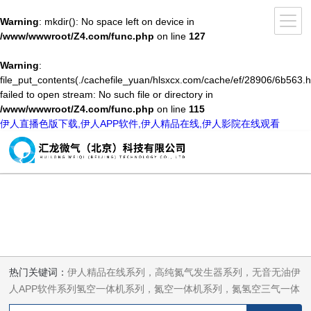
Warning
: mkdir(): No space left on device in
/www/wwwroot/Z4.com/func.php
on line
127
Warning
:
file_put_contents(./cachefile_yuan/hlsxcx.com/cache/ef/28906/6b563.h
failed to open stream: No such file or directory in
/www/wwwroot/Z4.com/func.php
on line
115
伊人直播色版下载,伊人APP软件,伊人精品在线,伊人影院在线观看
热门关键词：
伊人精品在线系列，高纯氮气发生器系列，无音无油伊
人APP软件系列氢空一体机系列，氮空一体机系列，氮氢空三气一体
机系列，气体净化器系列，代理日本DKK-TOA水质分析，水质检测